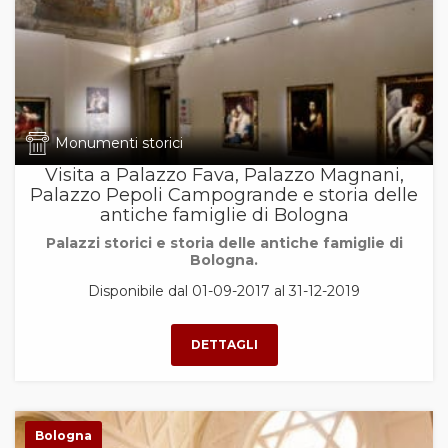
Monumenti storici
Visita a Palazzo Fava, Palazzo Magnani,
Palazzo Pepoli Campogrande e storia delle
antiche famiglie di Bologna
Palazzi storici e storia delle antiche famiglie di
Bologna.
Disponibile dal 01-09-2017 al 31-12-2019
Bologna