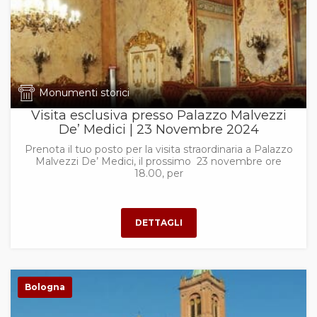
Monumenti storici
Visita esclusiva presso Palazzo Malvezzi
De’ Medici | 23 Novembre 2024
Prenota il tuo posto per la visita straordinaria a Palazzo
Malvezzi De’ Medici, il prossimo 23 novembre ore
18.00, per
Bologna