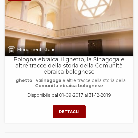
Monumenti storici
Bologna ebraica: il ghetto, la Sinagoga e
altre tracce della storia della Comunità
ebraica bolognese
il
ghetto
, la
Sinagoga
e altre tracce della storia della
Comunità ebraica bolognese
Disponibile dal 01-09-2017 al 31-12-2019