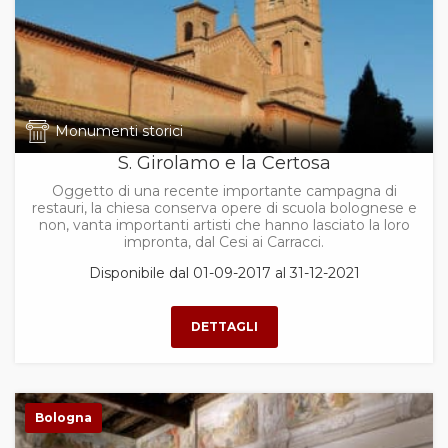
Monumenti storici
S. Girolamo e la Certosa
Oggetto di una recente importante campagna di
restauri, la chiesa conserva opere di scuola bolognese e
non, vanta importanti artisti che hanno lasciato la loro
impronta, dal Cesi ai Carracci.
Disponibile dal 01-09-2017 al 31-12-2021
Bologna