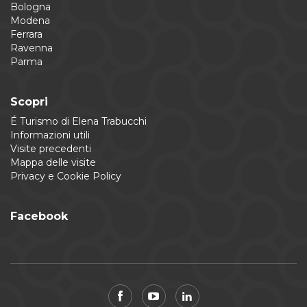
Bologna
Modena
Ferrara
Ravenna
Parma
Scopri
É Turismo di Elena Trabucchi
Informazioni utili
Visite precedenti
Mappa delle visite
Privacy e Cookie Policy
Facebook