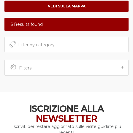
6 Results found
Filters
ISCRIZIONE ALLA
NEWSLETTER
Iscriviti per restare aggiornato sulle visite guidate più
recenti!