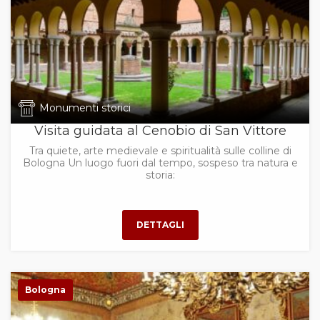
Monumenti storici
Visita guidata al Cenobio di San Vittore
Tra quiete, arte medievale e spiritualità sulle colline di
Bologna Un luogo fuori dal tempo, sospeso tra natura e
storia:
Bologna