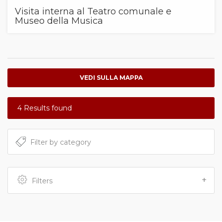
Visita interna al Teatro comunale e
Museo della Musica
4 Results found
Filters