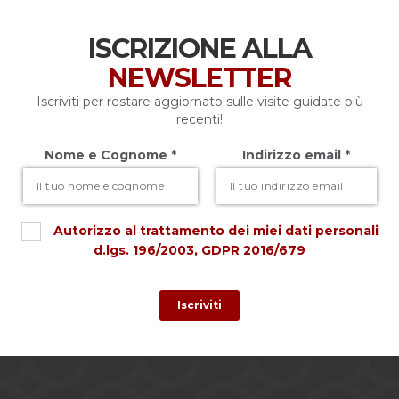
ISCRIZIONE ALLA
NEWSLETTER
Iscriviti per restare aggiornato sulle visite guidate più
recenti!
Nome e Cognome *
Indirizzo email *
Autorizzo al trattamento dei miei dati personali
d.lgs. 196/2003, GDPR 2016/679