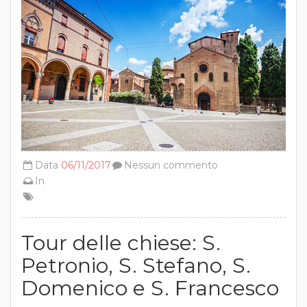
Data
06/11/2017
Nessun commento
In
Tour delle chiese: S.
Petronio, S. Stefano, S.
Domenico e S. Francesco