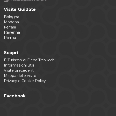
Visite Guidate
Bologna
Modena
Ferrara
Ravenna
Parma
Scopri
É Turismo di Elena Trabucchi
Informazioni utili
Visite precedenti
Mappa delle visite
Privacy e Cookie Policy
Facebook