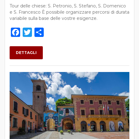
Tour delle chiese: S. Petronio, S. Stefano, S. Domenico
e S. Francesco È possibile organizzare percorsi di durata
variabile sulla base delle vostre esigenze.
Facebook
Twitter
Condividi