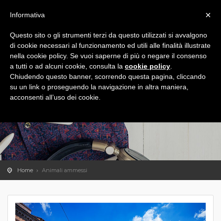
×
Informativa
Questo sito o gli strumenti terzi da questo utilizzati si avvalgono
di cookie necessari al funzionamento ed utili alle finalità illustrate
nella cookie policy. Se vuoi saperne di più o negare il consenso
a tutti o ad alcuni cookie, consulta la
cookie policy
.
Chiudendo questo banner, scorrendo questa pagina, cliccando
su un link o proseguendo la navigazione in altra maniera,
acconsenti all’uso dei cookie.
Home
Animali ammessi